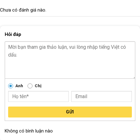
Chưa có đánh giá nào.
Hỏi đáp
Anh
Chị
GỬI
Không có bình luận nào