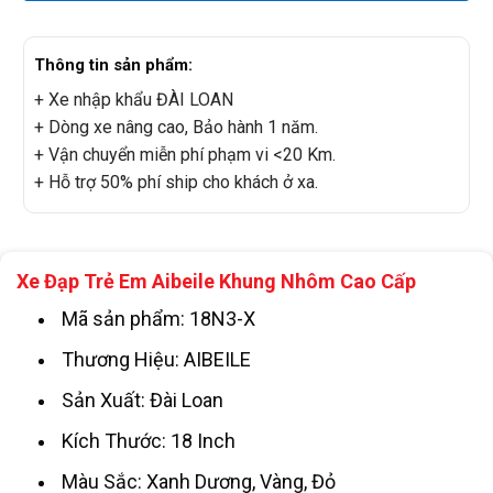
Thông tin sản phẩm:
+ Xe nhập khẩu ĐÀI LOAN
+ Dòng xe nâng cao, Bảo hành 1 năm.
+ Vận chuyển miễn phí phạm vi <20 Km.
+ Hỗ trợ 50% phí ship cho khách ở xa.
Xe Đạp Trẻ Em Aibeile Khung Nhôm Cao Cấp
Mã sản phẩm: 18N3-X
Thương Hiệu: AIBEILE
Sản Xuất: Đài Loan
Kích Thước: 18 Inch
Màu Sắc: Xanh Dương, Vàng, Đỏ