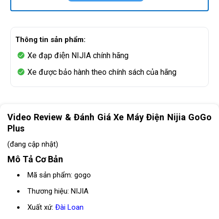
Thông tin sản phẩm:
Xe đạp điện NIJIA chính hãng
Xe được bảo hành theo chính sách của hãng
Video Review & Đánh Giá Xe Máy Điện Nijia GoGo
Plus
(đang cập nhật)
Mô Tả Cơ Bản
Mã sản phẩm: gogo
Thương hiệu: NIJIA
Xuất xứ:
Đài Loan