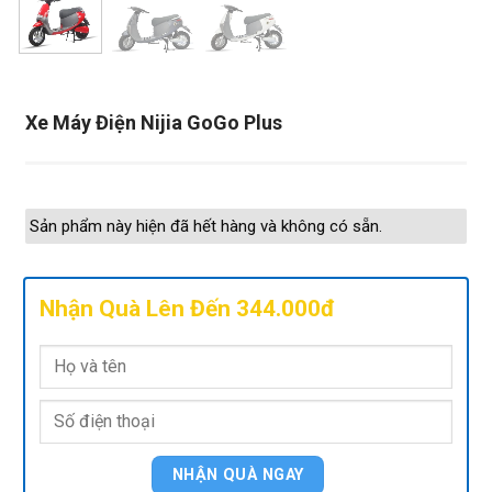
Xe Máy Điện Nijia GoGo Plus
Sản phẩm này hiện đã hết hàng và không có sẵn.
Nhận Quà Lên Đến 344.000đ