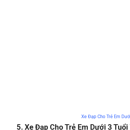
Xe Đạp Cho Trẻ Em Dướ
5. Xe Đạp Cho Trẻ Em Dưới 3 Tuổ