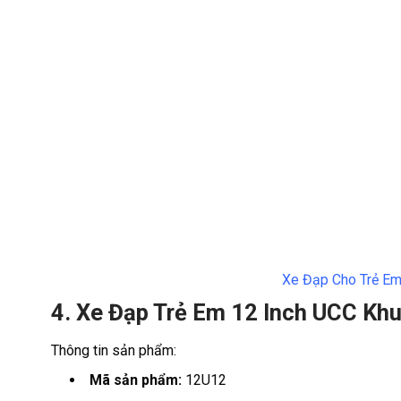
Xe Đạp Cho Trẻ Em
4. Xe Đạp Trẻ Em 12 Inch UCC K
Thông tin sản phẩm:
Mã sản phẩm:
12U12