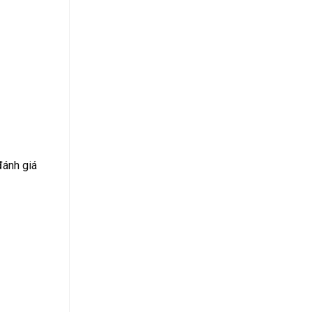
đánh giá