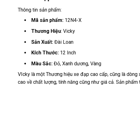
Thông tin sản phẩm:
Mã sản phẩm:
12N4-X
Thương Hiệu
: Vicky
Sản Xuất:
Đài Loan
Kích Thước:
12 Inch
Màu Sắc:
Đỏ, Xanh dương, Vàng
VIcky là một Thương hiệu xe đạp cao cấp, cũng là dòng
cao về chất lượng, tính năng cũng như giá cả. Sản phẩm 