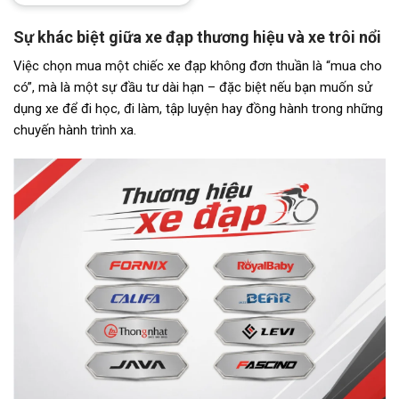
Sự khác biệt giữa xe đạp thương hiệu và xe trôi nổi
Việc chọn mua một chiếc xe đạp không đơn thuần là “mua cho
có”, mà là một sự đầu tư dài hạn – đặc biệt nếu bạn muốn sử
dụng xe để đi học, đi làm, tập luyện hay đồng hành trong những
chuyến hành trình xa.