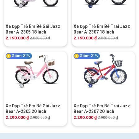
Xe Đạp Trẻ Em Bé Gái Jazz
Xe Đạp Trẻ Em Bé Trai Jazz
Bear A-2305 18 Inch
Bear A-2307 18 Inch
2.190.000
₫
2.190.000
₫
2.850.000
₫
2.850.000
₫
Giảm 21%
Giảm 21%
Xe Đạp Trẻ Em Bé Gái Jazz
Xe Đạp Trẻ Em Bé Trai Jazz
Bear A-2305 20 Inch
Bear A-2307 20 Inch
2.290.000
₫
2.290.000
₫
2.900.000
₫
2.900.000
₫