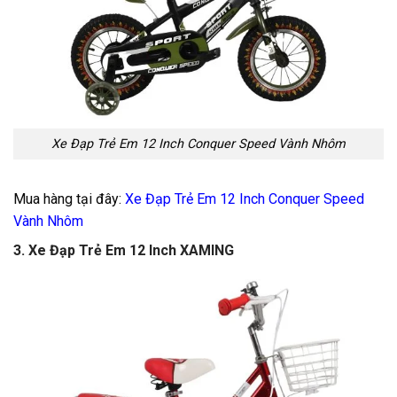
Xe Đạp Trẻ Em 12 Inch Conquer Speed Vành Nhôm
Mua hàng tại đây:
Xe Đạp Trẻ Em 12 Inch Conquer Speed
Vành Nhôm
3. Xe Đạp Trẻ Em 12 Inch XAMING