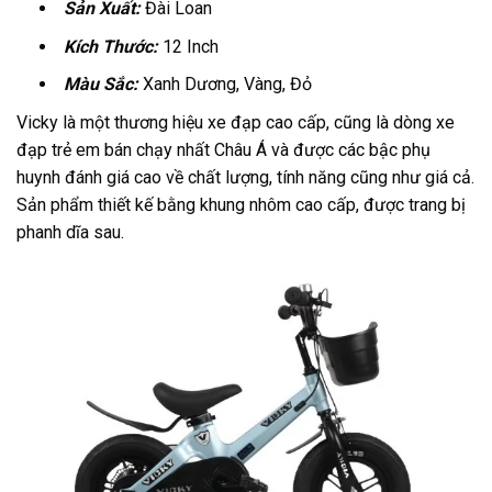
Sản Xuất:
Đài Loan
Kích Thước:
12 Inch
Màu Sắc:
Xanh Dương, Vàng, Đỏ
Vicky là một thương hiệu xe đạp cao cấp, cũng là dòng xe
đạp trẻ em bán chạy nhất Châu Á và được các bậc phụ
huynh đánh giá cao về chất lượng, tính năng cũng như giá cả.
Sản phẩm thiết kế bằng khung nhôm cao cấp, được trang bị
phanh dĩa sau.