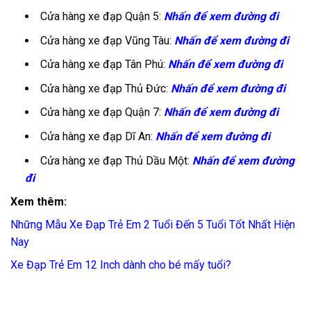
Cửa hàng xe đạp Quận 5:
Nhấn để xem đường đi
Cửa hàng xe đạp Vũng Tàu:
Nhấn để xem đường đi
Cửa hàng xe đạp Tân Phú:
Nhấn để xem đường đi
Cửa hàng xe đạp Thủ Đức:
Nhấn để xem đường đi
Cửa hàng xe đạp Quận 7:
Nhấn để xem đường đi
Cửa hàng xe đạp Dĩ An:
Nhấn để xem đường đi
Cửa hàng xe đạp Thủ Dầu Một:
Nhấn để xem đường
đi
Xem thêm:
Những Mẫu Xe Đạp Trẻ Em 2 Tuổi Đến 5 Tuổi Tốt Nhất Hiện
Nay
Xe Đạp Trẻ Em 12 Inch dành cho bé mấy tuổi?