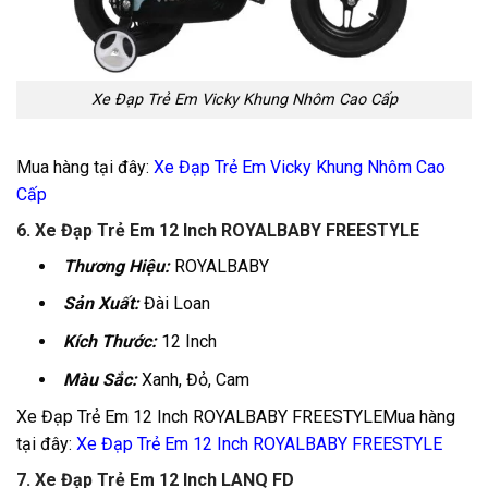
Xe Đạp Trẻ Em Vicky Khung Nhôm Cao Cấp
Mua hàng tại đây:
Xe Đạp Trẻ Em Vicky Khung Nhôm Cao
Cấp
6. Xe Đạp Trẻ Em 12 Inch ROYALBABY FREESTYLE
Thương Hiệu:
ROYALBABY
Sản Xuất:
Đài Loan
Kích Thước:
12 Inch
Màu Sắc:
Xanh, Đỏ, Cam
Xe Đạp Trẻ Em 12 Inch ROYALBABY FREESTYLEMua hàng
tại đây:
Xe Đạp Trẻ Em 12 Inch ROYALBABY FREESTYLE
7. Xe Đạp Trẻ Em 12 Inch LANQ FD