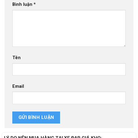
Bình luận
*
Tên
Email