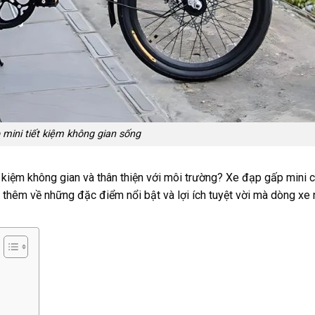
mini tiết kiệm không gian sống
t kiệm không gian và thân thiện với môi trường? Xe đạp gấp mini c
 thêm về những đặc điểm nổi bật và lợi ích tuyệt vời mà dòng xe