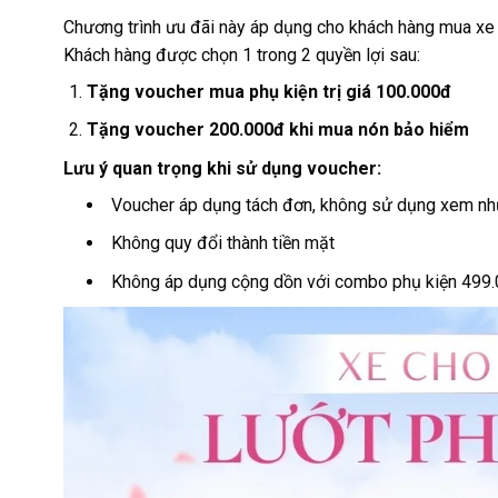
Chương trình ưu đãi này áp dụng cho khách hàng mua xe 
Khách hàng được chọn 1 trong 2 quyền lợi sau:
Tặng voucher mua phụ kiện trị giá 100.000đ
Tặng voucher 200.000đ khi mua nón bảo hiểm
Lưu ý quan trọng khi sử dụng voucher:
Voucher áp dụng tách đơn, không sử dụng xem n
Không quy đổi thành tiền mặt
Không áp dụng cộng dồn với combo phụ kiện 499