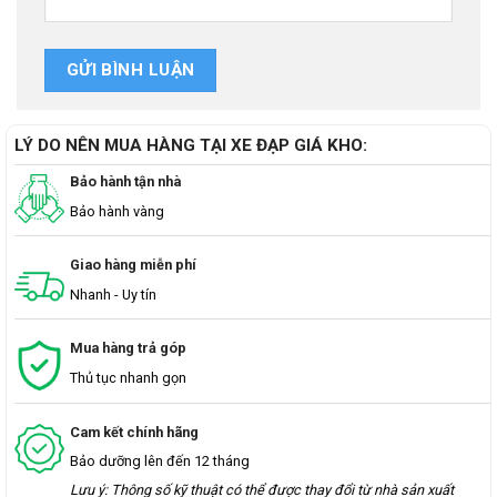
LÝ DO NÊN MUA HÀNG TẠI XE ĐẠP GIÁ KHO:
Bảo hành tận nhà
Bảo hành vàng
Giao hàng miễn phí
Nhanh - Uy tín
Mua hàng trả góp
Thủ tục nhanh gọn
Cam kết chính hãng
Bảo dưỡng lên đến 12 tháng
Lưu ý: Thông số kỹ thuật có thể được thay đổi từ nhà sản xuất