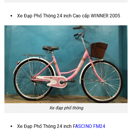
Xe Đạp Phổ Thông 24 inch Cao cấp WINNER 2005
Xe đạp phổ thông
Xe Đạp Phổ Thông 24 inch F
ASCINO FM24