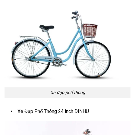
Xe đạp phổ thông
Xe Đạp Phổ Thông 24 inch DINHU