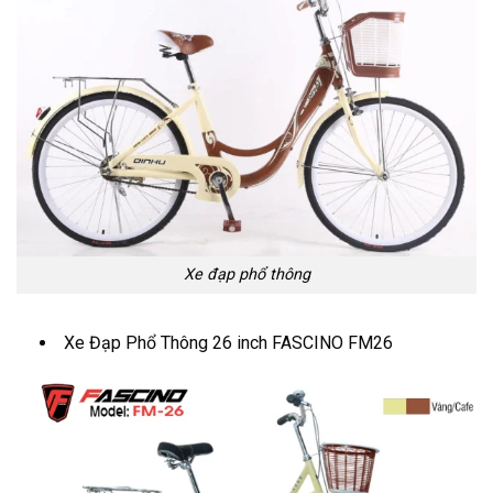
Xe đạp phổ thông
Xe Đạp Phổ Thông 26 inch FASCINO FM26