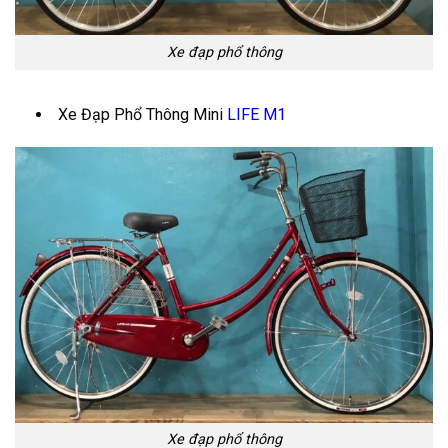
Xe đạp phổ thông
Xe Đạp Phổ Thông Mini
LIFE M1
Xe đạp phổ thông