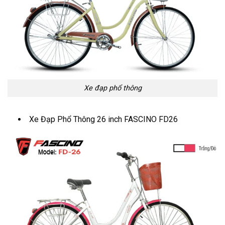
Xe đạp phổ thông
Xe Đạp Phổ Thông 26 inch FASCINO FD26