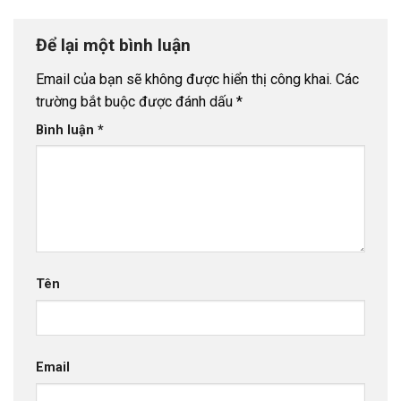
Để lại một bình luận
Email của bạn sẽ không được hiển thị công khai.
Các
trường bắt buộc được đánh dấu
*
Bình luận
*
Tên
Email