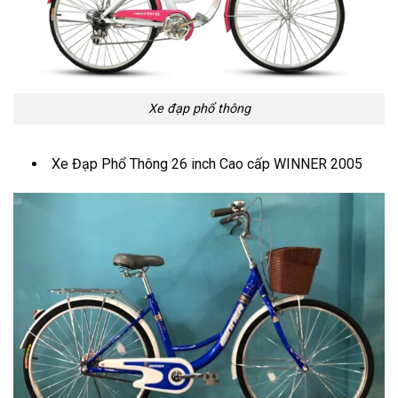
Xe đạp phổ thông
Xe Đạp Phổ Thông 26 inch Cao cấp WINNER 2005