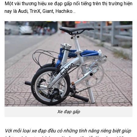
Một vài thương hiệu xe đạp gấp nổi tiếng trên thị trường hiện
nay là Audi, TrinX, Giant, Hachiko…
Xe đạp gấp
Với mỗi loại xe đạp đều có những tính năng riêng biệt giúp