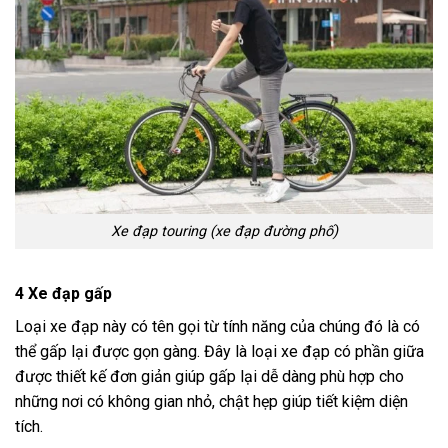
Xe đạp touring (xe đạp đường phố)
4
Xe đạp gấp
Loại xe đạp này có tên gọi từ tính năng của chúng đó là có
thể gấp lại được gọn gàng. Đây là loại xe đạp có phần giữa
được thiết kế đơn giản giúp gấp lại dễ dàng phù hợp cho
những nơi có không gian nhỏ, chật hẹp giúp tiết kiệm diện
tích.