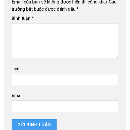
Email của bạn sẽ không được hiển thị công khai.
Các
trường bắt buộc được đánh dấu
*
Bình luận
*
Tên
Email