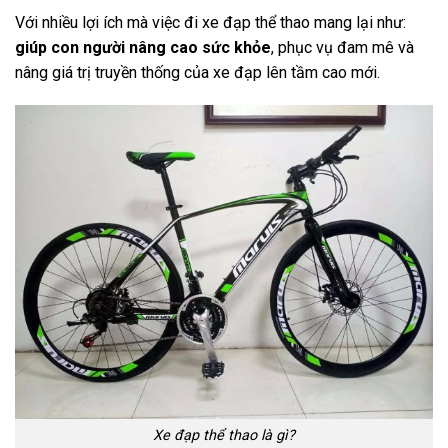
Với nhiều lợi ích mà việc đi xe đạp thể thao mang lại như:
giúp con người nâng cao sức khỏe
, phục vụ đam mê và
nâng giá trị truyền thống của xe đạp lên tầm cao mới.
Xe đạp thể thao là gì?