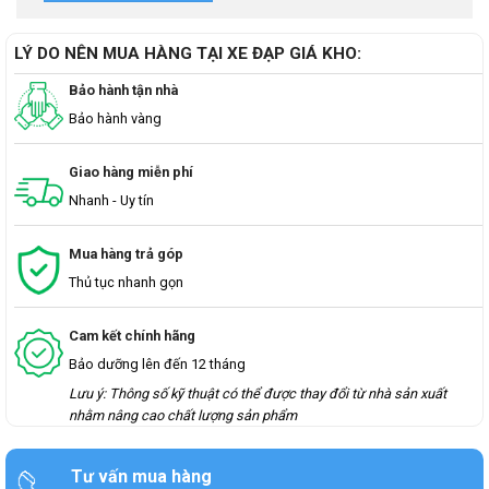
LÝ DO NÊN MUA HÀNG TẠI XE ĐẠP GIÁ KHO:
Bảo hành tận nhà
Bảo hành vàng
Giao hàng miễn phí
Nhanh - Uy tín
Mua hàng trả góp
Thủ tục nhanh gọn
Cam kết chính hãng
Bảo dưỡng lên đến 12 tháng
Lưu ý: Thông số kỹ thuật có thể được thay đổi từ nhà sản xuất
nhằm nâng cao chất lượng sản phẩm
Tư vấn mua hàng