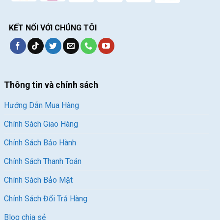
KẾT NỐI VỚI CHÚNG TÔI
Thông tin và chính sách
Hướng Dẫn Mua Hàng
Chính Sách Giao Hàng
Chính Sách Bảo Hành
Chính Sách Thanh Toán
Chính Sách Bảo Mật
Chính Sách Đổi Trả Hàng
Blog chia sẻ