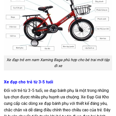
Xe đạp trẻ em nam Xaming Baga phù hợp cho bé trai mới tập
đi xe
Xe đạp cho trẻ từ 3-5 tuổi
Đối với trẻ từ 3-5 tuổi, xe đạp bánh phụ là một trong những
lựa chọn được nhiều phụ huynh ưa chuộng. Xe Đạp Giá Kho
cung cấp các dòng xe đạp bánh phụ với thiết kế đáng yêu,
chắc chắn và dễ dàng điều chỉnh theo chiều cao của trẻ. Đây