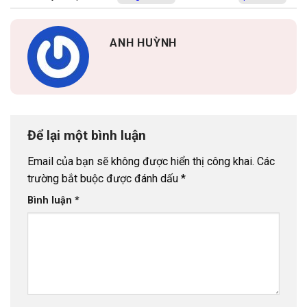
ANH HUỲNH
Để lại một bình luận
Email của bạn sẽ không được hiển thị công khai.
Các
trường bắt buộc được đánh dấu
*
Bình luận
*