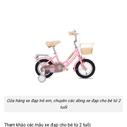
Cửa hàng xe đạp trẻ em, chuyên các dòng xe đạp cho bé từ 2
tuổi
Tham khảo các mẫu xe đạp cho bé từ 2 tuổi: