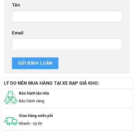
Tên
Email
LÝ DO NÊN MUA HÀNG TẠI XE ĐẠP GIÁ KHO:
Bảo hành tận nhà
Bảo hành vàng
Giao hàng miễn phí
Nhanh - Uy tín