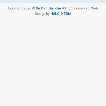
Copyright 2026 ©
Xe Đạp Giá Kho
All rights reserved. Web
Design by
HALO MEDIA