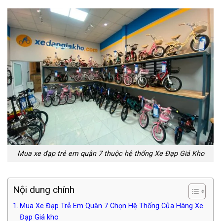
Mua xe đạp trẻ em quận 7 thuộc hệ thống Xe Đạp Giá Kho
Nội dung chính
Mua Xe Đạp Trẻ Em Quận 7 Chọn Hệ Thống Cửa Hàng Xe
Đạp Giá kho