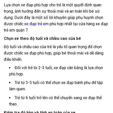
Lựa chọn xe đạp phù hợp cho trẻ là một quyết định quan
trọng, ảnh hưởng đến sự thoải mái và an toàn khi bé sử
dụng. Dưới đây là một số lời khuyên giúp phụ huynh chọn
được chiếc
xe đạp trẻ em
phù hợp nhất tại cửa hàng xe đạp
trẻ em quận 7.
Chọn xe theo độ tuổi và chiều cao của bé
Độ tuổi và chiều cao của trẻ là yếu tố quan trọng để chọn
được chiếc xe đạp phù hợp, giúp bé thoải mái và dễ dàng
điều khiển.
Đối với trẻ từ 2-3 tuổi, xe đạp cân bằng là lựa chọn
phù hợp.
Trẻ từ 3-5 tuổi có thể chọn xe đạp bánh phụ để tập
làm quen.
Trẻ từ 6 tuổi trở lên có thể chuyển sang xe đạp thể
thao.
Kiểm tra độ bền và tính an toàn của xe