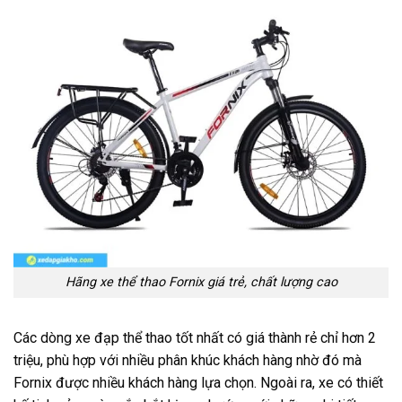
Hãng xe thể thao Fornix giá trẻ, chất lượng cao
Các dòng xe đạp thể thao tốt nhất có giá thành rẻ chỉ hơn 2
triệu, phù hợp với nhiều phân khúc khách hàng nhờ đó mà
Fornix được nhiều khách hàng lựa chọn. Ngoài ra, xe có thiết