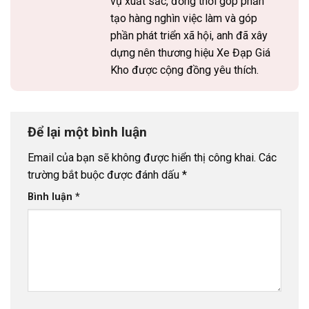
vụ xuất sắc, đồng thời góp phần
tạo hàng nghìn việc làm và góp
phần phát triển xã hội, anh đã xây
dựng nên thương hiệu Xe Đạp Giá
Kho được cộng đồng yêu thích.
Để lại một bình luận
Email của bạn sẽ không được hiển thị công khai.
Các
trường bắt buộc được đánh dấu
*
Bình luận
*