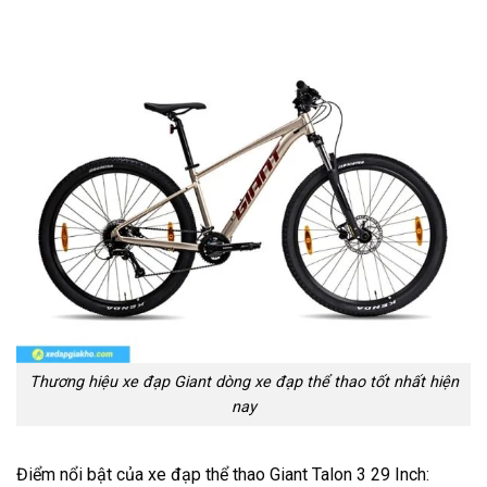
Thương hiệu xe đạp Giant dòng xe đạp thể thao tốt nhất hiện
nay
Điểm nổi bật của xe đạp thể thao Giant Talon 3 29 Inch: