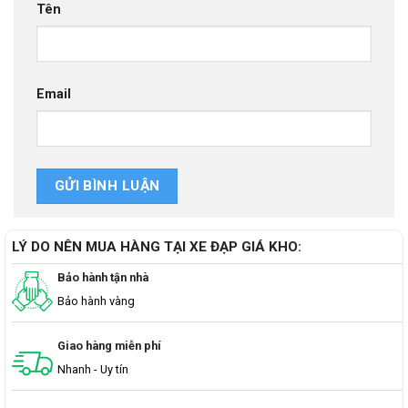
Tên
Email
LÝ DO NÊN MUA HÀNG TẠI XE ĐẠP GIÁ KHO:
Bảo hành tận nhà
Bảo hành vàng
Giao hàng miễn phí
Nhanh - Uy tín