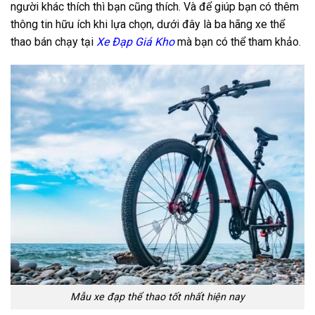
người khác thích thì bạn cũng thích. Và để giúp bạn có thêm
thông tin hữu ích khi lựa chọn, dưới đây là ba hãng xe thể
thao bán chạy tại
Xe Đạp Giá Kho
mà bạn có thể tham khảo.
Mẫu xe đạp thể thao tốt nhất hiện nay