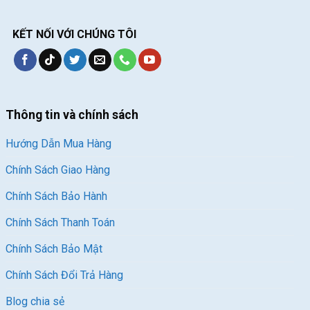
KẾT NỐI VỚI CHÚNG TÔI
Thông tin và chính sách
Hướng Dẫn Mua Hàng
Chính Sách Giao Hàng
Chính Sách Bảo Hành
Chính Sách Thanh Toán
Chính Sách Bảo Mật
Chính Sách Đổi Trả Hàng
Blog chia sẻ