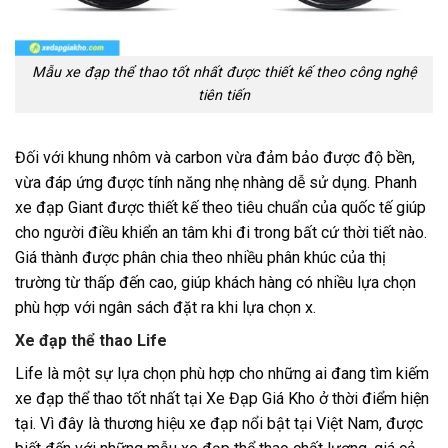
Mẫu xe đạp thể thao tốt nhất được thiết kế theo công nghệ
tiên tiến
Đối với khung nhôm và carbon vừa đảm bảo được độ bền,
vừa đáp ứng được tính năng nhẹ nhàng dễ sử dụng. Phanh
xe đạp Giant được thiết kế theo tiêu chuẩn của quốc tế giúp
cho người điều khiển an tâm khi đi trong bất cứ thời tiết nào.
Giá thành được phân chia theo nhiều phân khúc của thị
trường từ thấp đến cao, giúp khách hàng có nhiều lựa chọn
phù hợp với ngân sách đặt ra khi lựa chọn x.
Xe đạp thể thao Life
Life là một sự lựa chọn phù hợp cho những ai đang tìm kiếm
xe đạp thể thao tốt nhất tại Xe Đạp Giá Kho ở thời điểm hiện
tại. Vì đây là thương hiệu xe đạp nổi bật tại Việt Nam, được