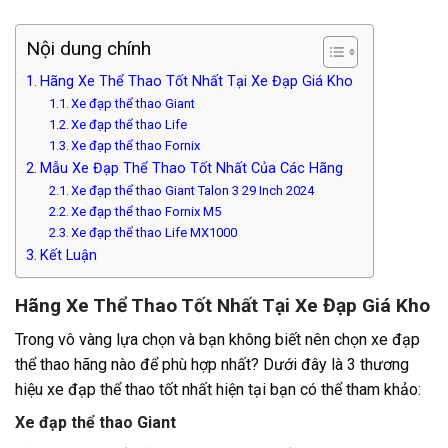
Nội dung chính
Hãng Xe Thể Thao Tốt Nhất Tại Xe Đạp Giá Kho
Xe đạp thể thao Giant
Xe đạp thể thao Life
Xe đạp thể thao Fornix
Mẫu Xe Đạp Thể Thao Tốt Nhất Của Các Hãng
Xe đạp thể thao Giant Talon 3 29 Inch 2024
Xe đạp thể thao Fornix M5
Xe đạp thể thao Life MX1000
Kết Luận
Hãng Xe Thể Thao Tốt Nhất Tại Xe Đạp Giá Kho
Trong vô vàng lựa chọn và bạn không biết nên chọn xe đạp
thể thao hãng nào để phù hợp nhất? Dưới đây là 3 thương
hiệu xe đạp thể thao tốt nhất hiện tại bạn có thể tham khảo:
Xe đạp thể thao Giant