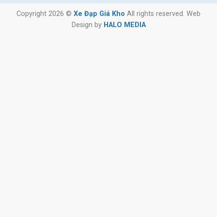
Copyright 2026 ©
Xe Đạp Giá Kho
All rights reserved. Web
Design by
HALO MEDIA