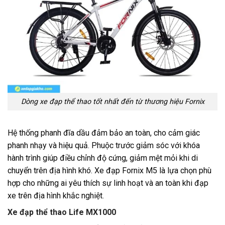
Dòng xe đạp thể thao tốt nhất đến từ thương hiệu Fornix
Hệ thống phanh đĩa dầu đảm bảo an toàn, cho cảm giác
phanh nhạy và hiệu quả. Phuộc trước giảm sóc với khóa
hành trình giúp điều chỉnh độ cứng, giảm mệt mỏi khi di
chuyển trên địa hình khó. Xe đạp Fornix M5 là lựa chọn phù
hợp cho những ai yêu thích sự linh hoạt và an toàn khi đạp
xe trên địa hình khắc nghiệt.
Xe đạp thể thao Life MX1000