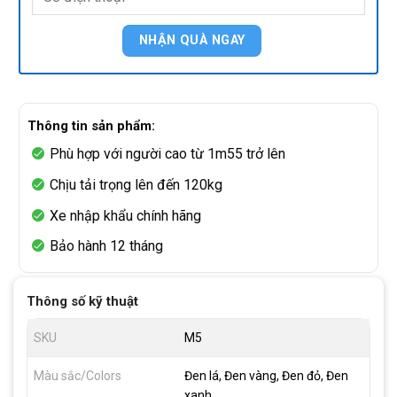
Thông tin sản phẩm:
Phù hợp với người cao từ 1m55 trở lên
Chịu tải trọng lên đến 120kg
Xe nhập khẩu chính hãng
Bảo hành 12 tháng
Thông số kỹ thuật
SKU
M5
Màu sắc/Colors
Đen lá, Đen vàng, Đen đỏ, Đen
xanh