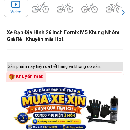
Video
Xe Đạp Địa Hình 26 Inch Fornix M5 Khung Nhôm
Giá Rẻ | Khuyến mãi Hot
Sản phẩm này hiện đã hết hàng và không có sẵn.
Khuyến mãi: