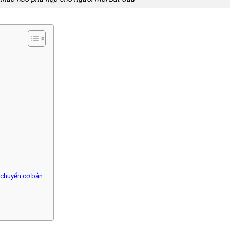
 chuyển cơ bản