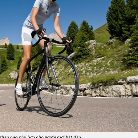
thao nào phù hợp cho người mới bắt đầu