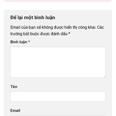
Để lại một bình luận
Email của bạn sẽ không được hiển thị công khai.
Các
trường bắt buộc được đánh dấu
*
Bình luận
*
Tên
Email