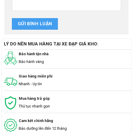
LÝ DO NÊN MUA HÀNG TẠI XE ĐẠP GIÁ KHO:
Bảo hành tận nhà
Bảo hành vàng
Giao hàng miễn phí
Nhanh - Uy tín
Mua hàng trả góp
Thủ tục nhanh gọn
Cam kết chính hãng
Bảo dưỡng lên đến 12 tháng