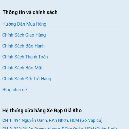
Thông tin và chính sách
Hướng Dẫn Mua Hàng
Chính Sách Giao Hàng
Chính Sách Bảo Hành
Chính Sách Thanh Toán
Chính Sách Bảo Mật
Chính Sách Đổi Trả Hàng
Blog chia sẻ
Hệ thống cửa hàng Xe Đạp Giá Kho
CH 1:
494 Nguyễn Oanh, P.An Nhơn, HCM (Gò Vấp cũ)