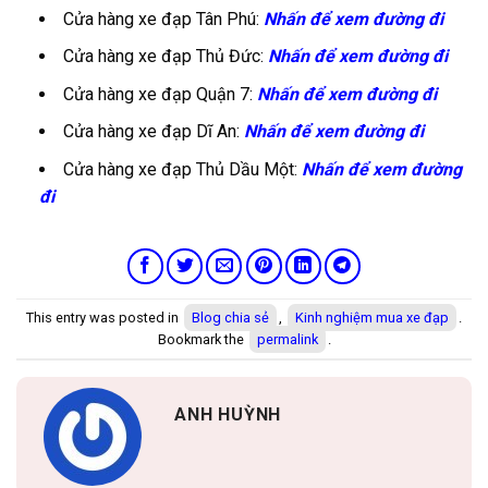
Cửa hàng xe đạp Tân Phú:
Nhấn để xem đường đi
Cửa hàng xe đạp Thủ Đức:
Nhấn để xem đường đi
Cửa hàng xe đạp Quận 7:
Nhấn để xem đường đi
Cửa hàng xe đạp Dĩ An:
Nhấn để xem đường đi
Cửa hàng xe đạp Thủ Dầu Một:
Nhấn để xem đường
đi
This entry was posted in
Blog chia sẻ
,
Kinh nghiệm mua xe đạp
.
Bookmark the
permalink
.
ANH HUỲNH