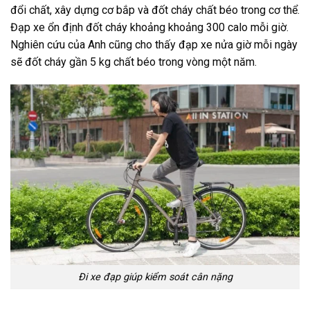
đổi chất, xây dựng cơ bắp và đốt cháy chất béo trong cơ thể.
Đạp xe ổn định đốt cháy khoảng khoảng 300 calo mỗi giờ.
Nghiên cứu của Anh cũng cho thấy đạp xe nửa giờ mỗi ngày
sẽ đốt cháy gần 5 kg chất béo trong vòng một năm.
Đi xe đạp giúp kiểm soát cân nặng