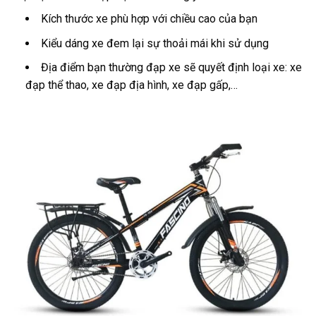
Kích thước xe phù hợp với chiều cao của bạn
Kiểu dáng xe đem lại sự thoải mái khi sử dụng
Địa điểm bạn thường đạp xe sẽ quyết định loại xe: xe
đạp thể thao, xe đạp địa hình, xe đạp gấp,…