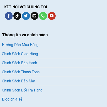
KẾT NỐI VỚI CHÚNG TÔI
Thông tin và chính sách
Hướng Dẫn Mua Hàng
Chính Sách Giao Hàng
Chính Sách Bảo Hành
Chính Sách Thanh Toán
Chính Sách Bảo Mật
Chính Sách Đổi Trả Hàng
Blog chia sẻ