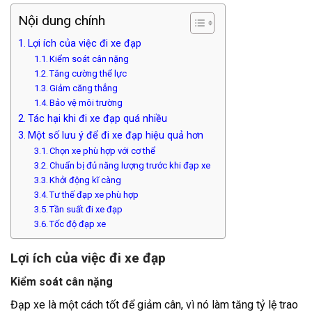
Nội dung chính
Lợi ích của việc đi xe đạp
Kiểm soát cân nặng
Tăng cường thể lực
Giảm căng thẳng
Bảo vệ môi trường
Tác hại khi đi xe đạp quá nhiều
Một số lưu ý để đi xe đạp hiệu quả hơn
Chọn xe phù hợp với cơ thể
Chuẩn bị đủ năng lượng trước khi đạp xe
Khởi động kĩ càng
Tư thế đạp xe phù hợp
Tần suất đi xe đạp
Tốc độ đạp xe
Lợi ích của việc đi xe đạp
Kiểm soát cân nặng
Đạp xe là một cách tốt để giảm cân, vì nó làm tăng tỷ lệ trao