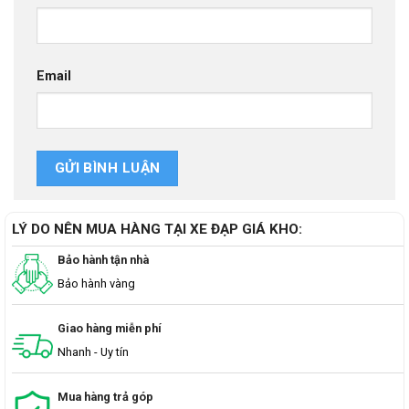
Email
LÝ DO NÊN MUA HÀNG TẠI XE ĐẠP GIÁ KHO:
Bảo hành tận nhà
Bảo hành vàng
Giao hàng miễn phí
Nhanh - Uy tín
Mua hàng trả góp