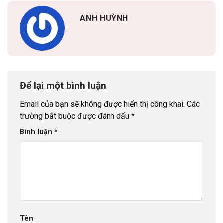
ANH HUỲNH
Để lại một bình luận
Email của bạn sẽ không được hiển thị công khai.
Các
trường bắt buộc được đánh dấu
*
Bình luận
*
Tên