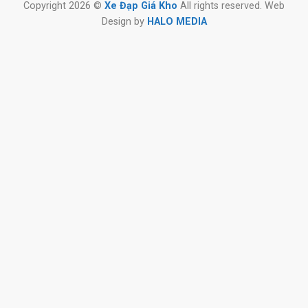
Copyright 2026 ©
Xe Đạp Giá Kho
All rights reserved. Web
Design by
HALO MEDIA