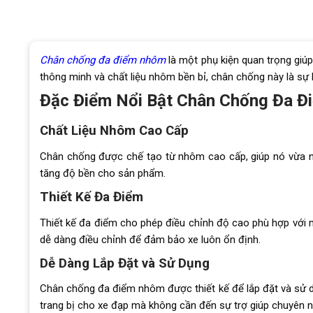
Chân chống đa điểm nhôm
là một phụ kiện quan trọng giúp
thông minh và chất liệu nhôm bền bỉ, chân chống này là sự 
Đặc Điểm Nổi Bật Chân Chống Đa 
Chất Liệu Nhôm Cao Cấp
Chân chống được chế tạo từ nhôm cao cấp, giúp nó vừa n
tăng độ bền cho sản phẩm.
Thiết Kế Đa Điểm
Thiết kế đa điểm cho phép điều chỉnh độ cao phù hợp với m
dễ dàng điều chỉnh để đảm bảo xe luôn ổn định.
Dễ Dàng Lắp Đặt và Sử Dụng
Chân chống đa điểm nhôm được thiết kế để lắp đặt và sử d
trang bị cho xe đạp mà không cần đến sự trợ giúp chuyên n