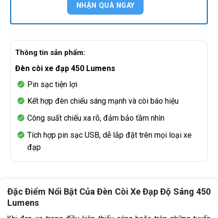
Thông tin sản phẩm:
Đèn còi xe đạp 450 Lumens
Pin sạc tiện lợi
Kết hợp đèn chiếu sáng mạnh và còi báo hiệu
Công suất chiếu xa rõ, đảm bảo tầm nhìn
Tích hợp pin sạc USB, dễ lắp đặt trên mọi loại xe
đạp
Đặc Điểm Nổi Bật Của Đèn Còi Xe Đạp Độ Sáng 450
Lumens