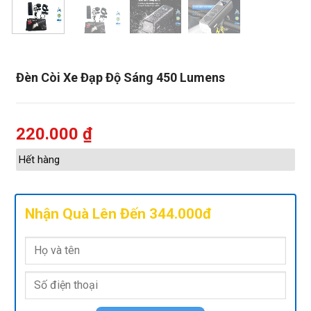
Đèn Còi Xe Đạp Độ Sáng 450 Lumens
220.000
₫
Hết hàng
Nhận Quà Lên Đến 344.000đ