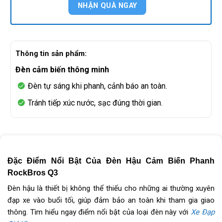
Thông tin sản phẩm:
Đèn cảm biến thông minh
Đèn tự sáng khi phanh, cảnh báo an toàn.
Tránh tiếp xúc nước, sạc đúng thời gian.
Đặc Điểm Nổi Bật Của Đèn Hậu Cảm Biến Phanh 
RockBros Q3
Đèn hậu là thiết bị không thể thiếu cho những ai thường xuyên
đạp xe vào buổi tối, giúp đảm bảo an toàn khi tham gia giao
thông. Tìm hiểu ngay điểm nổi bật của loại đèn này với
Xe Đạp