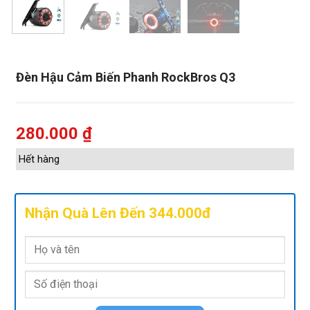
Đèn Hậu Cảm Biến Phanh RockBros Q3
280.000
₫
Hết hàng
Nhận Quà Lên Đến 344.000đ