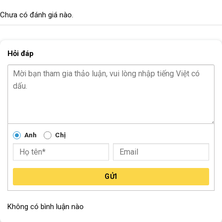
Chưa có đánh giá nào.
Hỏi đáp
Anh
Chị
GỬI
Không có bình luận nào