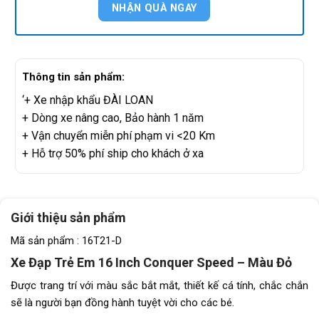
Thông tin sản phẩm:
‘+ Xe nhập khẩu ĐÀI LOAN
+ Dòng xe nâng cao, Bảo hành 1 năm
+ Vận chuyển miễn phí phạm vi <20 Km
+ Hỗ trợ 50% phí ship cho khách ở xa
Giới thiệu sản phẩm
Mã sản phẩm : 16T21-D
Xe Đạp Trẻ Em 16 Inch Conquer Speed – Màu Đỏ
Được trang trí với màu sắc bắt mắt, thiết kế cá tính, chắc chắn
sẽ là người bạn đồng hành tuyệt vời cho các bé.