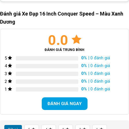
Đánh giá Xe Đạp 16 Inch Conquer Speed – Màu Xanh
Dương
0.0
ĐÁNH GIÁ TRUNG BÌNH
0%
| 0 đánh giá
5
0%
| 0 đánh giá
4
0%
| 0 đánh giá
3
0%
| 0 đánh giá
2
0%
| 0 đánh giá
1
ĐÁNH GIÁ NGAY