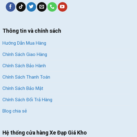
Thông tin và chính sách
Hướng Dẫn Mua Hàng
Chính Sách Giao Hàng
Chính Sách Bảo Hành
Chính Sách Thanh Toán
Chính Sách Bảo Mật
Chính Sách Đổi Trả Hàng
Blog chia sẻ
Hệ thống cửa hàng Xe Đạp Giá Kho