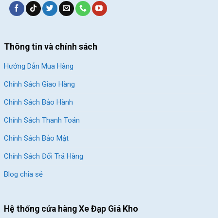
Thông tin và chính sách
Hướng Dẫn Mua Hàng
Chính Sách Giao Hàng
Chính Sách Bảo Hành
Chính Sách Thanh Toán
Chính Sách Bảo Mật
Chính Sách Đổi Trả Hàng
Blog chia sẻ
Hệ thống cửa hàng Xe Đạp Giá Kho