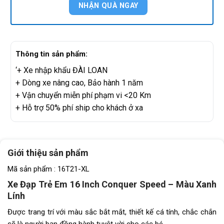
Thông tin sản phẩm:
‘+ Xe nhập khẩu ĐÀI LOAN
+ Dòng xe nâng cao, Bảo hành 1 năm
+ Vận chuyển miễn phí phạm vi <20 Km
+ Hỗ trợ 50% phí ship cho khách ở xa
Giới thiệu sản phẩm
Mã sản phẩm : 16T21-XL
Xe Đạp Trẻ Em 16 Inch Conquer Speed – Màu Xanh
Lính
Được trang trí với màu sắc bắt mắt, thiết kế cá tính, chắc chắn