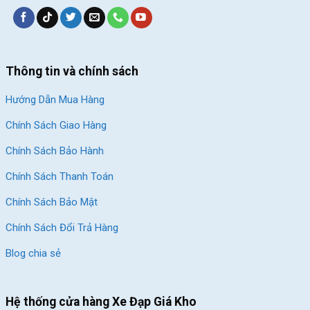
Thông tin và chính sách
Hướng Dẫn Mua Hàng
Chính Sách Giao Hàng
Chính Sách Bảo Hành
Chính Sách Thanh Toán
Chính Sách Bảo Mật
Chính Sách Đổi Trả Hàng
Blog chia sẻ
Hệ thống cửa hàng Xe Đạp Giá Kho