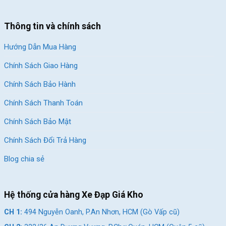
Thông tin và chính sách
Hướng Dẫn Mua Hàng
Chính Sách Giao Hàng
Chính Sách Bảo Hành
Chính Sách Thanh Toán
Chính Sách Bảo Mật
Chính Sách Đổi Trả Hàng
Blog chia sẻ
Hệ thống cửa hàng Xe Đạp Giá Kho
CH 1:
494 Nguyễn Oanh, P.An Nhơn, HCM (Gò Vấp cũ)