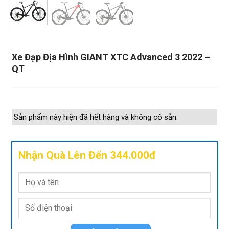
Xe Đạp Địa Hình GIANT XTC Advanced 3 2022 –
QT
Sản phẩm này hiện đã hết hàng và không có sẵn.
Nhận Quà Lên Đến 344.000đ