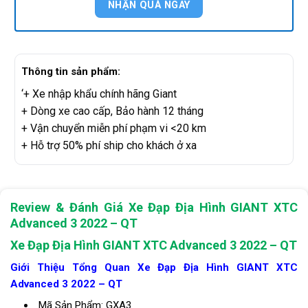
Thông tin sản phẩm:
‘+ Xe nhập khẩu chính hãng Giant
+ Dòng xe cao cấp, Bảo hành 12 tháng
+ Vận chuyển miễn phí phạm vi <20 km
+ Hỗ trợ 50% phí ship cho khách ở xa
Review & Đánh Giá Xe Đạp Địa Hình GIANT XTC
Advanced 3 2022 – QT
Xe Đạp Địa Hình GIANT XTC Advanced 3 2022 – QT
Giới Thiệu Tổng Quan Xe Đạp Địa Hình GIANT XTC
Advanced 3 2022 – QT
Mã Sản Phẩm: GXA3