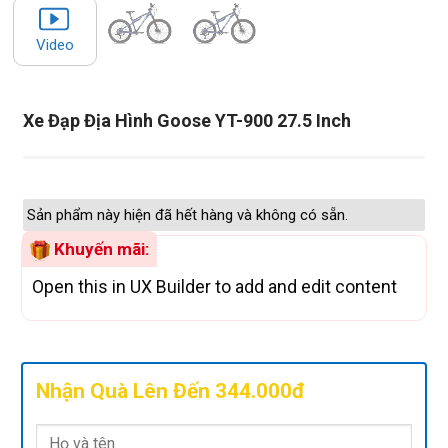
Video
Xe Đạp Địa Hình Goose YT-900 27.5 Inch
Sản phẩm này hiện đã hết hàng và không có sẵn.
Khuyến mãi:
Open this in UX Builder to add and edit content
Nhận Quà Lên Đến 344.000đ