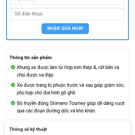
Thông tin sản phẩm:
Khung xe được làm từ Hợp kim thép &, rất bền và
chịu được va đập.
Xe được trang bị phuộc trước và sau giúp giảm xóc,
phù hợp cho địa hình gồ ghề.
Bộ truyền động Shimano Tourney giúp dễ dàng vượt
qua các đoạn đường dốc và khó khăn.
Thông số kỹ thuật