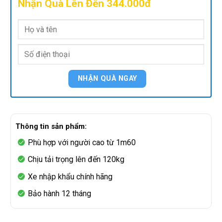
Nhận Quà Lên Đến 344.000đ
Thông tin sản phẩm:
Phù hợp với người cao từ 1m60
Chịu tải trọng lên đến 120kg
Xe nhập khẩu chính hãng
Bảo hành 12 tháng