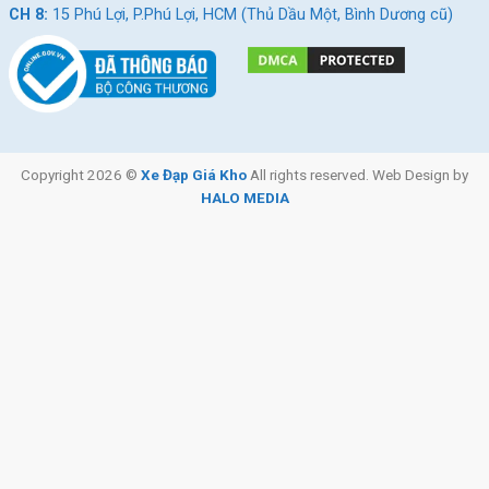
CH 8:
15 Phú Lợi, P.Phú Lợi, HCM (Thủ Dầu Một, Bình Dương cũ)
Copyright 2026 ©
Xe Đạp Giá Kho
All rights reserved. Web Design by
HALO MEDIA