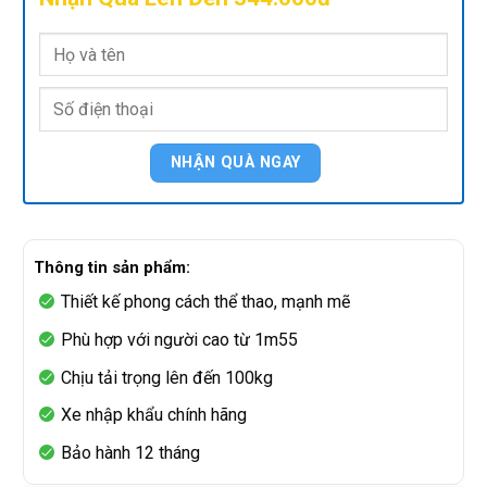
Thông tin sản phẩm:
Thiết kế phong cách thể thao, mạnh mẽ
Phù hợp với người cao từ 1m55
Chịu tải trọng lên đến 100kg
Xe nhập khẩu chính hãng
Bảo hành 12 tháng