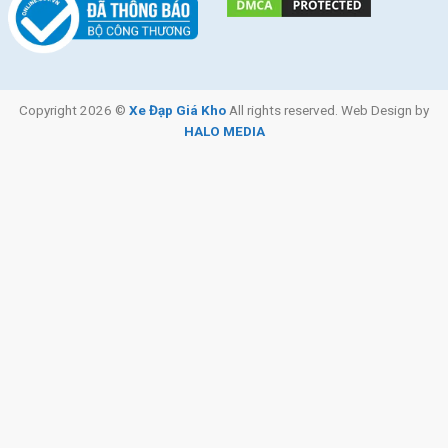
Copyright 2026 ©
Xe Đạp Giá Kho
All rights reserved. Web Design by
HALO MEDIA