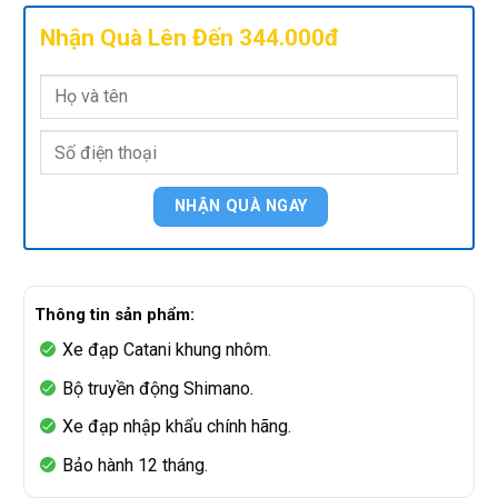
Nhận Quà Lên Đến 344.000đ
Thông tin sản phẩm:
Xe đạp Catani khung nhôm.
Bộ truyền động Shimano.
Xe đạp nhập khẩu chính hãng.
Bảo hành 12 tháng.