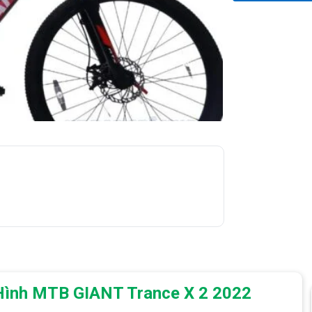
 Hình MTB GIANT Trance X 2 2022