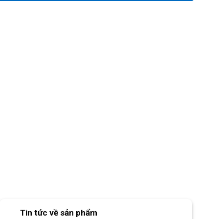
Tin tức về sản phẩm