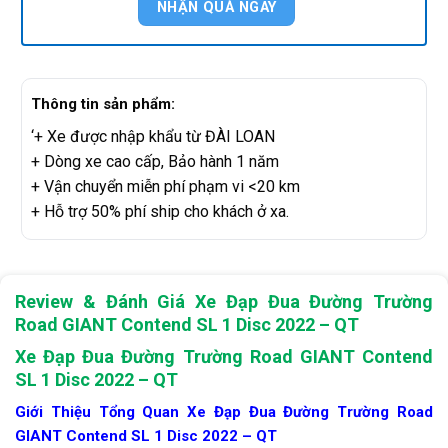
Thông tin sản phẩm:
‘+ Xe được nhập khẩu từ ĐÀI LOAN
+ Dòng xe cao cấp, Bảo hành 1 năm
+ Vận chuyển miễn phí phạm vi <20 km
+ Hỗ trợ 50% phí ship cho khách ở xa.
Review & Đánh Giá Xe Đạp Đua Đường Trường
Road GIANT Contend SL 1 Disc 2022 – QT
Xe Đạp Đua Đường Trường Road GIANT Contend
SL 1 Disc 2022 – QT
Giới Thiệu Tổng Quan Xe Đạp Đua Đường Trường Road
GIANT Contend SL 1 Disc 2022 – QT