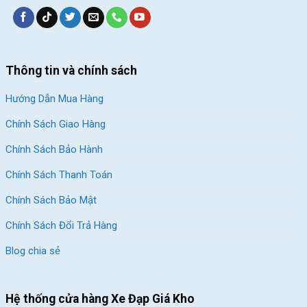
Thông tin và chính sách
Hướng Dẫn Mua Hàng
Chính Sách Giao Hàng
Chính Sách Bảo Hành
Chính Sách Thanh Toán
Chính Sách Bảo Mật
Chính Sách Đổi Trả Hàng
Blog chia sẻ
Hệ thống cửa hàng Xe Đạp Giá Kho