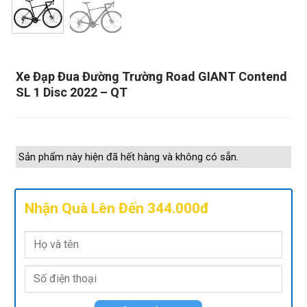
Xe Đạp Đua Đường Trường Road GIANT Contend
SL 1 Disc 2022 – QT
Sản phẩm này hiện đã hết hàng và không có sẵn.
Nhận Quà Lên Đến 344.000đ