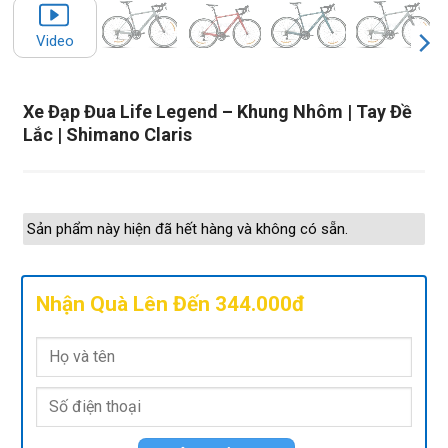
Video
Xe Đạp Đua Life Legend – Khung Nhôm | Tay Đề
Lắc | Shimano Claris
Sản phẩm này hiện đã hết hàng và không có sẵn.
Nhận Quà Lên Đến 344.000đ