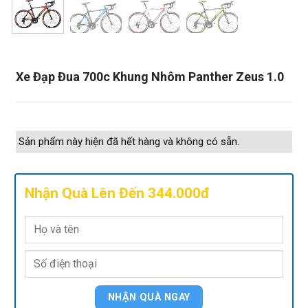
Xe Đạp Đua 700c Khung Nhôm Panther Zeus 1.0
Sản phẩm này hiện đã hết hàng và không có sẵn.
Nhận Quà Lên Đến 344.000đ