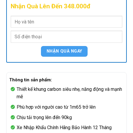
Nhận Quà Lên Đến 348.000đ
Thông tin sản phẩm:
Thiết kế khung carbon siêu nhẹ, năng động và mạnh
mẽ
Phù hợp với người cao từ 1m65 trở lên
Chịu tải trọng lên đến 90kg
Xe Nhập Khẩu Chính Hãng Bảo Hành 12 Tháng