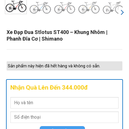
Xe Đạp Đua Stlotus ST400 – Khung Nhôm |
Phanh Đĩa Cơ | Shimano
Sản phẩm này hiện đã hết hàng và không có sẵn.
Nhận Quà Lên Đến 344.000đ