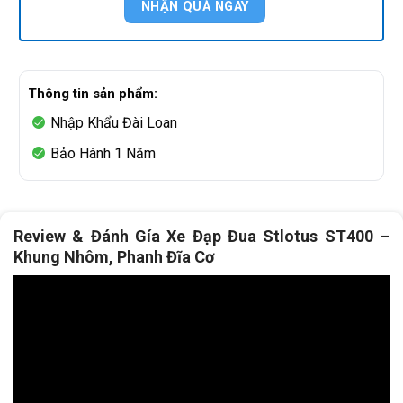
Thông tin sản phẩm:
Nhập Khẩu Đài Loan
Bảo Hành 1 Năm
Review & Đánh Gía Xe Đạp Đua Stlotus ST400 –
Khung Nhôm, Phanh Đĩa Cơ