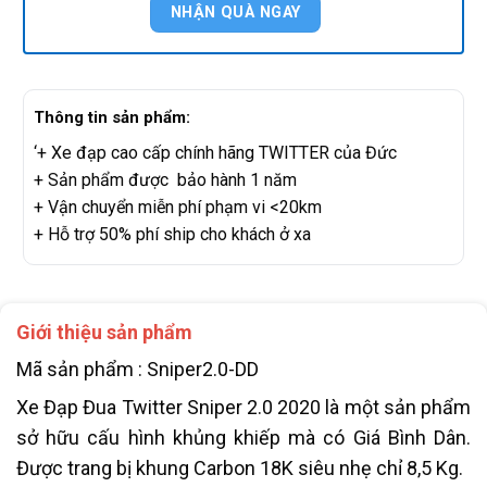
Thông tin sản phẩm:
‘+ Xe đạp cao cấp chính hãng TWITTER của Đức
+ Sản phẩm được bảo hành 1 năm
+ Vận chuyển miễn phí phạm vi <20km
+ Hỗ trợ 50% phí ship cho khách ở xa
Giới thiệu sản phẩm
Mã sản phẩm : Sniper2.0-DD
Xe Đạp Đua Twitter Sniper 2.0 2020 là một sản phẩm
sở hữu cấu hình khủng khiếp mà có Giá Bình Dân.
Được trang bị khung Carbon 18K siêu nhẹ chỉ 8,5 Kg.