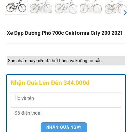
Xe Đạp Đường Phố 700c California City 200 2021
Sản phẩm này hiện đã hết hàng và không có sẵn.
Nhận Quà Lên Đến 344.000đ