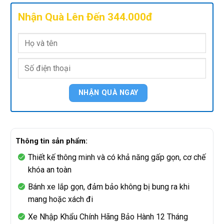
Nhận Quà Lên Đến 344.000đ
Thông tin sản phẩm:
Thiết kế thông minh và có khả năng gấp gọn,
cơ chế
khóa an toàn
Bánh xe lắp gọn, đảm bảo không bị bung ra khi
mang hoặc xách đi
Xe Nhập Khẩu Chính Hãng Bảo Hành 12 Tháng