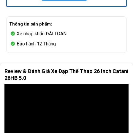
Thông tin sản phẩm:
Xe nhập khẩu ĐÀI LOAN
Bảo hành 12 Tháng
Review & Đánh Giá Xe Đạp Thể Thao 26 Inch Catani
26HB 5.0