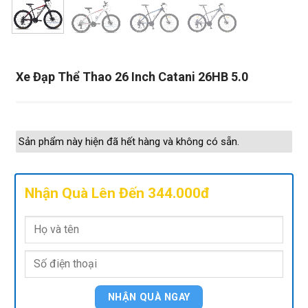
Xe Đạp Thể Thao 26 Inch Catani 26HB 5.0
Sản phẩm này hiện đã hết hàng và không có sẵn.
Nhận Quà Lên Đến 344.000đ