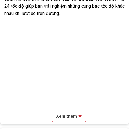
24 tốc độ giúp bạn trải nghiệm những cung bậc tốc độ khác
nhau khi lướt xe trên đường.
Xem thêm