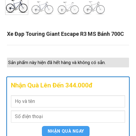
Xe Đạp Touring Giant Escape R3 MS Bánh 700C
Sản phẩm này hiện đã hết hàng và không có sẵn.
Nhận Quà Lên Đến 344.000đ