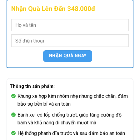
Nhận Quà Lên Đến 348.000đ
Thông tin sản phẩm:
Khung xe hợp kim nhôm nhẹ nhưng chắc chắn, đảm
bảo sự bền bỉ và an toàn
Bánh xe có lốp chống trượt, giúp tăng cường độ
bám và khả năng di chuyển mượt mà
Hệ thống phanh đĩa trước và sau đảm bảo an toàn