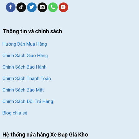
Thông tin và chính sách
Hướng Dẫn Mua Hàng
Chính Sách Giao Hàng
Chính Sách Bảo Hành
Chính Sách Thanh Toán
Chính Sách Bảo Mật
Chính Sách Đổi Trả Hàng
Blog chia sẻ
Hệ thống cửa hàng Xe Đạp Giá Kho