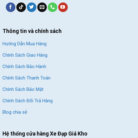
Thông tin và chính sách
Hướng Dẫn Mua Hàng
Chính Sách Giao Hàng
Chính Sách Bảo Hành
Chính Sách Thanh Toán
Chính Sách Bảo Mật
Chính Sách Đổi Trả Hàng
Blog chia sẻ
Hệ thống cửa hàng Xe Đạp Giá Kho