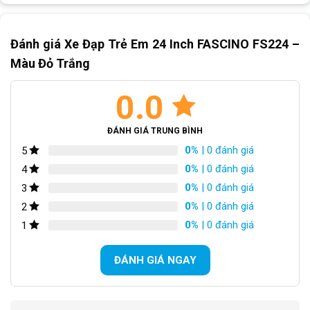
Đánh giá Xe Đạp Trẻ Em 24 Inch FASCINO FS224 –
Màu Đỏ Trắng
0.0
ĐÁNH GIÁ TRUNG BÌNH
0%
| 0 đánh giá
5
0%
| 0 đánh giá
4
0%
| 0 đánh giá
3
0%
| 0 đánh giá
2
0%
| 0 đánh giá
1
ĐÁNH GIÁ NGAY