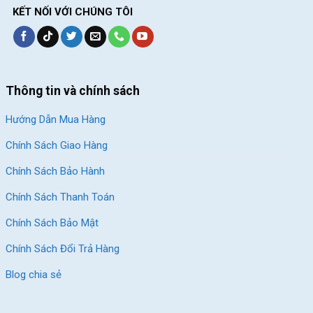
KẾT NỐI VỚI CHÚNG TÔI
Thông tin và chính sách
Hướng Dẫn Mua Hàng
Chính Sách Giao Hàng
Chính Sách Bảo Hành
Chính Sách Thanh Toán
Chính Sách Bảo Mật
Chính Sách Đổi Trả Hàng
Blog chia sẻ