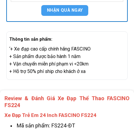
Thông tin sản phẩm:
‘+ Xe đạp cao cấp chính hãng FASCINO
+ Sản phẩm được bảo hành 1 năm
+ Vận chuyển miễn phí phạm vi <20km
+ Hỗ trợ 50% phí ship cho khách ở xa
Review & Đánh Giá Xe Đạp Thể Thao FASCINO
FS224
Xe Đạp Trẻ Em 24 Inch FASCINO FS224
Mã sản phẩm: FS224-ĐT