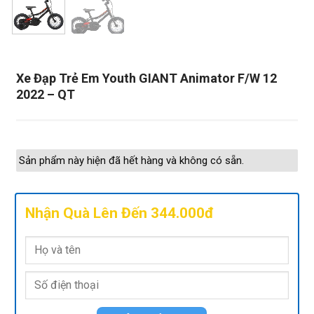
Xe Đạp Trẻ Em Youth GIANT Animator F/W 12
2022 – QT
Sản phẩm này hiện đã hết hàng và không có sẵn.
Nhận Quà Lên Đến 344.000đ