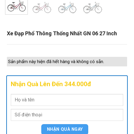
Xe Đạp Phổ Thông Thống Nhất GN 06 27 Inch
Sản phẩm này hiện đã hết hàng và không có sẵn.
Nhận Quà Lên Đến 344.000đ