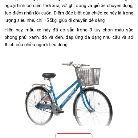
ngoại hình cổ điển thời xưa, với ghi đông và giỏ xe chuyên dụng,
tạo điểm nhấn lôi cuốn. Điểm đặc biệt của chiếc xe này là trọng
lượng siêu nhẹ, chỉ 15.5kg, giúp di chuyển dễ dàng.
Hiện nay, mẫu xe này đã có sẵn trong 3 tùy chọn màu sắc
phong phú: xanh, đỏ và đen, đáp ứng đa dạng nhu cầu và sở
thích của nhiều người tiêu dùng.