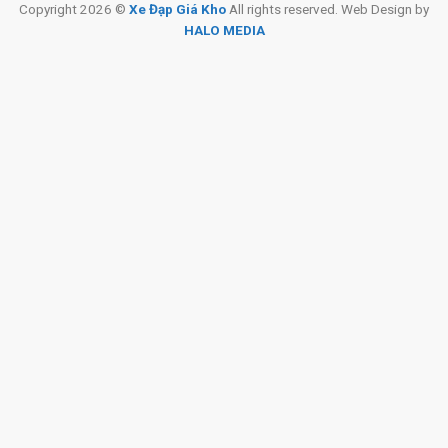
Copyright 2026 ©
Xe Đạp Giá Kho
All rights reserved. Web Design by
HALO MEDIA