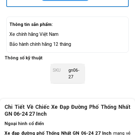
Thông tin sản phẩm:
Xe chính hãng Việt Nam
Bảo hành chính hãng 12 tháng
Thông số kỹ thuật
SKU
gn06-
27
Chi Tiết Về Chiếc Xe Đạp Đường Phố Thống Nhất
GN 06-24 27 Inch
Ngoại hình cổ điển
Xe đạp đường phố Thống Nhất GN 06-24 27 Inch
mang vẻ