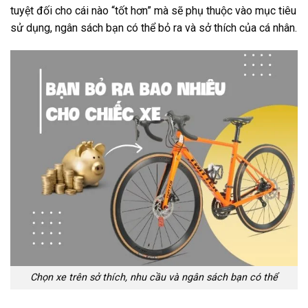
tuyệt đối cho cái nào “tốt hơn” mà sẽ phụ thuộc vào mục tiêu
sử dụng, ngân sách bạn có thể bỏ ra và sở thích của cá nhân.
Chọn xe trên sở thích, nhu cầu và ngân sách bạn có thể