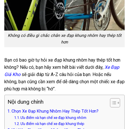
Không có điều gì chắc chắn xe đạp khung nhôm hay thép tốt
hơn
Bạn có bao giờ tự hỏi xe đạp khung nhôm hay thép tốt hơn
không? Nếu có, bạn hãy xem hết bài viết dưới đây,
Xe Đạp
Giá Kho
sẽ giải đáp từ A-Z câu hỏi của bạn. Hoặc nếu
không, bạn cũng cần xem để dễ dàng chọn một chiếc xe đạp
phù hợp mà không bị “hớ”.
Nội dung chính
Chọn Xe Đạp Khung Nhôm Hay Thép Tốt Hơn?
Ưu điểm và hạn chế xe đạp khung nhôm
Ưu điểm và hạn chế xe đạp khung thép