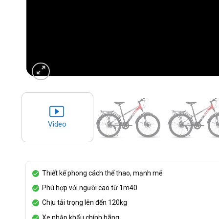
Video
Thiết kế phong cách thể thao, mạnh mẽ
Phù hợp với người cao từ 1m40
Chịu tải trọng lên đến 120kg
Xe nhập khẩu chính hãng